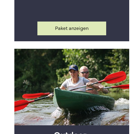
Paket anzeigen