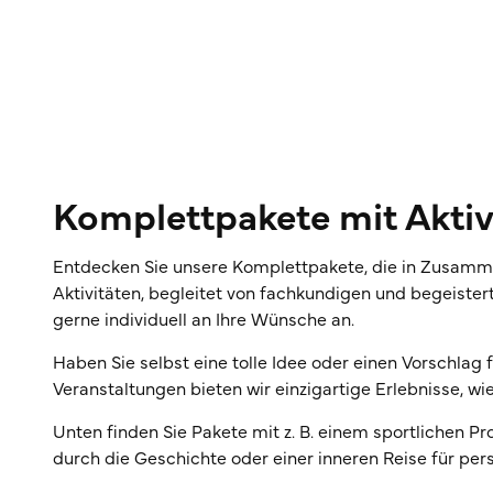
Komplettpakete mit Aktiv
Entdecken Sie unsere Komplettpakete, die in Zusammen
Aktivitäten, begleitet von fachkundigen und begeister
gerne individuell an Ihre Wünsche an.
Haben Sie selbst eine tolle Idee oder einen Vorschlag 
Veranstaltungen bieten wir einzigartige Erlebnisse, w
Unten finden Sie Pakete mit z. B. einem sportlichen
durch die Geschichte oder einer inneren Reise für per