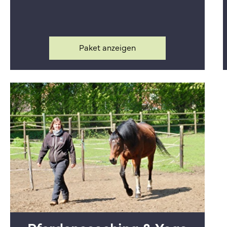
Paket anzeigen