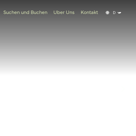
Suchen und Buchen
Uber Uns
Kontakt