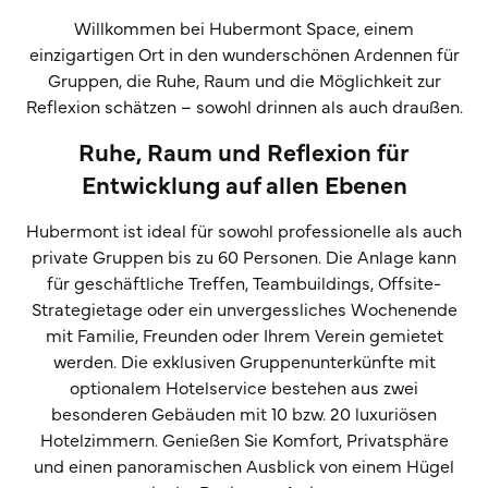
Willkommen bei Hubermont Space, einem
einzigartigen Ort in den wunderschönen Ardennen für
Gruppen, die Ruhe, Raum und die Möglichkeit zur
Reflexion schätzen – sowohl drinnen als auch draußen.
Ruhe, Raum und Reflexion für
Entwicklung auf allen Ebenen
Hubermont ist ideal für sowohl professionelle als auch
private Gruppen bis zu 60 Personen. Die Anlage kann
für geschäftliche Treffen, Teambuildings, Offsite-
Strategietage oder ein unvergessliches Wochenende
mit Familie, Freunden oder Ihrem Verein gemietet
werden. Die exklusiven Gruppenunterkünfte mit
optionalem Hotelservice bestehen aus zwei
besonderen Gebäuden mit 10 bzw. 20 luxuriösen
Hotelzimmern. Genießen Sie Komfort, Privatsphäre
und einen panoramischen Ausblick von einem Hügel