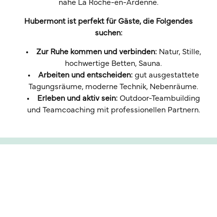
nahe La Roche-en-Ardenne.
Hubermont ist perfekt für Gäste, die Folgendes
suchen:
Zur Ruhe kommen und verbinden:
Natur, Stille,
hochwertige Betten, Sauna.
Arbeiten und entscheiden:
gut ausgestattete
Tagungsräume, moderne Technik, Nebenräume.
Erleben und aktiv sein:
Outdoor-Teambuilding
und Teamcoaching mit professionellen Partnern.