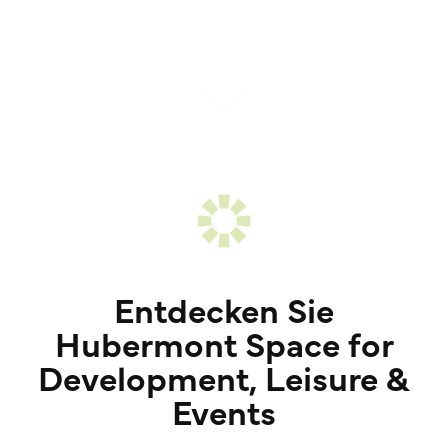
Entdecken Sie
Hubermont Space for
Development, Leisure &
Events