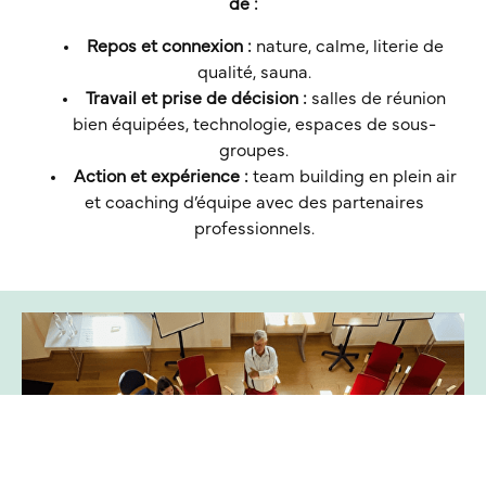
de :
Repos et connexion :
nature, calme, literie de
qualité, sauna.
Travail et prise de décision :
salles de réunion
bien équipées, technologie, espaces de sous-
groupes.
Action et expérience :
team building en plein air
et coaching d’équipe avec des partenaires
professionnels.