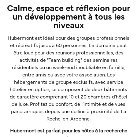
Calme, espace et réflexion pour
un développement à tous les
niveaux
Hubermont est idéal pour des groupes professionnels
et récréatifs jusqu’à 60 personnes. Le domaine peut
être loué pour des réunions professionnelles, des
activités de "Team building", des séminaires
résidentiels ou un week-end inoubliable en famille,
entre amis ou avec votre association. Les
hébergements de groupe exclusifs, avec service
hôtelier en option, se composent de deux bâtiments
de caractère comprenant 10 et 20 chambres d’hôtel
de luxe. Profitez du confort, de l’intimité et de vues
panoramiques depuis une colline à proximité de La
Roche-en-Ardenne.
Hubermont est parfait pour les hôtes à la recherche