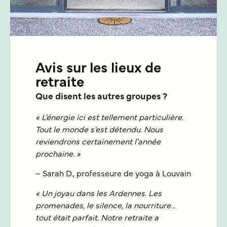
Avis sur les lieux de
retraite
Que disent les autres groupes ?
« L'énergie ici est tellement particulière.
Tout le monde s'est détendu. Nous
reviendrons certainement l'année
prochaine. »
– Sarah D., professeure de yoga à Louvain
« Un joyau dans les Ardennes. Les
promenades, le silence, la nourriture...
tout était parfait. Notre retraite a