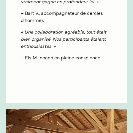
vraiment gagné en profondeur ici. »
– Bart V., accompagnateur de cercles
d'hommes
« Une collaboration agréable, tout était
bien organisé. Nos participants étaient
enthousiastes. »
– Els M., coach en pleine conscience