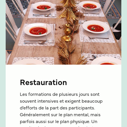
Restauration
Les formations de plusieurs jours sont
souvent intensives et exigent beaucoup
d'efforts de la part des participants.
Généralement sur le plan mental, mais
parfois aussi sur le plan physique. Un