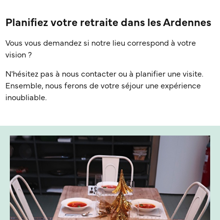
Planifiez votre retraite dans les Ardennes
Vous vous demandez si notre lieu correspond à votre
vision ?
N'hésitez pas à nous contacter ou à planifier une visite.
Ensemble, nous ferons de votre séjour une expérience
inoubliable.