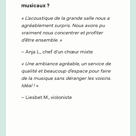
musicaux ?
« L'acoustique de la grande salle nous a
agréablement surpris. Nous avons pu
vraiment nous concentrer et profiter
d'être ensemble. »
– Anja L., chef d'un chœur mixte
« Une ambiance agréable, un service de
qualité et beaucoup d'espace pour faire
de la musique sans déranger les voisins.
Idéal ! »
– Liesbet M., violoniste