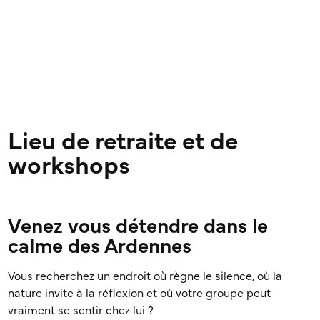
Lieu de retraite et de
workshops
Venez vous détendre dans le
calme des Ardennes
Vous recherchez un endroit où règne le silence, où la
nature invite à la réflexion et où votre groupe peut
vraiment se sentir chez lui ?