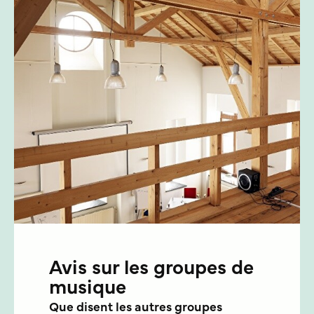
Avis sur les groupes de
musique
Que disent les autres groupes