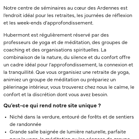
Notre centre de séminaires au cœur des Ardennes est
l'endroit idéal pour les retraites, les journées de réflexion
et les week-ends d'approfondissement.
Hubermont est régulièrement réservé par des
professeurs de yoga et de méditation, des groupes de
coaching et des organisations spirituelles. La
combinaison de la nature, du silence et du confort offre
un cadre idéal pour l'approfondissement, la connexion et
la tranquillité. Que vous organisiez une retraite de yoga,
animiez un groupe de méditation ou prépariez un
pèlerinage intérieur, vous trouverez chez nous le calme, le
confort et la discrétion dont vous avez besoin.
Qu'est-ce qui rend notre site unique ?
Niché dans la verdure, entouré de forêts et de sentiers
de randonnée
Grande salle baignée de lumière naturelle, parfaite