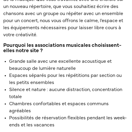
un nouveau répertoire, que vous souhaitiez écrire des
chansons avec un groupe ou répéter avec un ensemble
pour un concert, nous vous offrons le calme, l'espace et
les équipements nécessaires pour laisser libre cours à
votre créativité.
Pourquoi les associations musicales choisissent-
elles notre site ?
Grande salle avec une excellente acoustique et
beaucoup de lumière naturelle
Espaces séparés pour les répétitions par section ou
les petits ensembles
Silence et nature : aucune distraction, concentration
totale
Chambres confortables et espaces communs
agréables
Possibilités de réservation flexibles pendant les week-
ends et les vacances