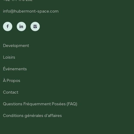
info@hubermont-space.com
Development
Loisirs
Événements
À Propos
Contact
Questions Fréquemment Posées (FAQ)
Conditions générales d'affaires