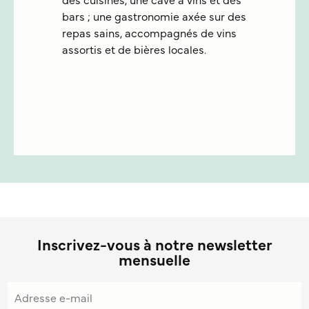
des cuisines, une cave à vins et des
bars ; une gastronomie axée sur des
repas sains, accompagnés de vins
assortis et de bières locales.
Inscrivez-vous à notre newsletter
mensuelle