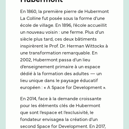
En 1860, la première pierre de Hubermont
La Colline fut posée sous la forme d’une
école de village. En 1896, l’école accueillit
un nouveau voisin : une ferme. Plus d’un
siècle plus tard, ces deux bâtiments
inspirèrent le Prof. Dr. Herman Wittockx à
une transformation remarquable. En
2002, Hubermont passa d’un lieu
d’enseignement primaire à un espace
dédié à la formation des adultes — un
lieu unique dans le paysage éducatif
européen : « A Space for Development ».
En 2014, face à la demande croissante
pour les éléments clés de Hubermont
que sont l’espace et l’exclusivité, le
fondateur envisagea la création d’un
second Space for Development. En 2017,