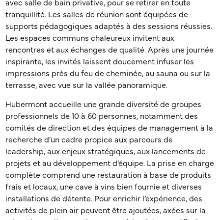
avec salle de bain privative, pour se retirer en toute
tranquillité. Les salles de réunion sont équipées de
supports pédagogiques adaptés à des sessions réussies.
Les espaces communs chaleureux invitent aux
rencontres et aux échanges de qualité. Après une journée
inspirante, les invités laissent doucement infuser les
impressions près du feu de cheminée, au sauna ou sur la
terrasse, avec vue sur la vallée panoramique.
Hubermont accueille une grande diversité de groupes
professionnels de 10 à 60 personnes, notamment des
comités de direction et des équipes de management à la
recherche d’un cadre propice aux parcours de
leadership, aux enjeux stratégiques, aux lancements de
projets et au développement d’équipe. La prise en charge
complète comprend une restauration à base de produits
frais et locaux, une cave à vins bien fournie et diverses
installations de détente. Pour enrichir l’expérience, des
activités de plein air peuvent être ajoutées, axées sur la