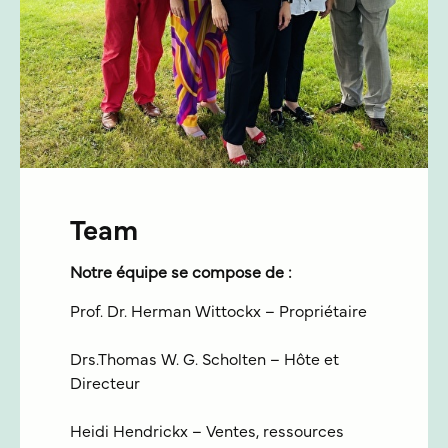
Team
Notre équipe se compose de :
Prof. Dr. Herman Wittockx – Propriétaire
Drs.Thomas W. G. Scholten – Hôte et
Directeur
Heidi Hendrickx – Ventes, ressources