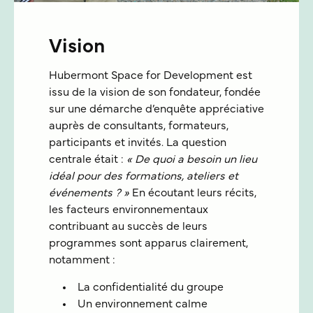
Vision
Hubermont Space for Development est
issu de la vision de son fondateur, fondée
sur une démarche d’enquête appréciative
auprès de consultants, formateurs,
participants et invités. La question
centrale était :
« De quoi a besoin un lieu
idéal pour des formations, ateliers et
événements ? »
En écoutant leurs récits,
les facteurs environnementaux
contribuant au succès de leurs
programmes sont apparus clairement,
notamment :
La confidentialité du groupe
Un environnement calme