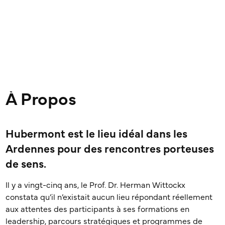
À Propos
Hubermont est le lieu idéal dans les
Ardennes pour des rencontres porteuses
de sens.
Il y a vingt-cinq ans, le Prof. Dr. Herman Wittockx
constata qu’il n’existait aucun lieu répondant réellement
aux attentes des participants à ses formations en
leadership, parcours stratégiques et programmes de