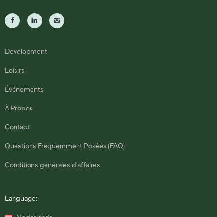
Development
Loisirs
Événements
À Propos
Contact
Questions Fréquemment Posées (FAQ)
Conditions générales d'affaires
Language: