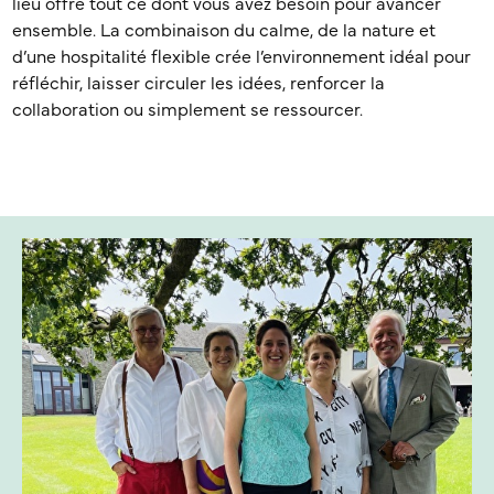
lieu offre tout ce dont vous avez besoin pour avancer
ensemble. La combinaison du calme, de la nature et
d’une hospitalité flexible crée l’environnement idéal pour
réfléchir, laisser circuler les idées, renforcer la
collaboration ou simplement se ressourcer.