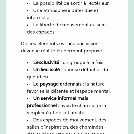
La possibilité de sortir à l’extérieur
Une atmosphère détendue et
informelle
La liberté de mouvement au sein
des espaces
De ces éléments est née une vision
devenue réalité. Hubermont propose :
L’exclusivité :
un groupe à la fois.
Un lieu isolé :
pour se détacher du
quotidien.
Le paysage ardennais :
la nature
favorise la détente et l’espace mental.
Un service informel mais
professionnel :
avec le charme de la
simplicité et de la fiabilité.
Des espaces de mouvement, des
salles d’inspiration, des cheminées,