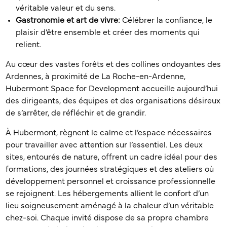
véritable valeur et du sens.
Gastronomie et art de vivre:
Célébrer la confiance, le
plaisir d’être ensemble et créer des moments qui
relient.
Au cœur des vastes forêts et des collines ondoyantes des
Ardennes, à proximité de La Roche-en-Ardenne,
Hubermont Space for Development accueille aujourd’hui
des dirigeants, des équipes et des organisations désireux
de s’arrêter, de réfléchir et de grandir.
À Hubermont, règnent le calme et l’espace nécessaires
pour travailler avec attention sur l’essentiel. Les deux
sites, entourés de nature, offrent un cadre idéal pour des
formations, des journées stratégiques et des ateliers où
développement personnel et croissance professionnelle
se rejoignent. Les hébergements allient le confort d’un
lieu soigneusement aménagé à la chaleur d’un véritable
chez-soi. Chaque invité dispose de sa propre chambre