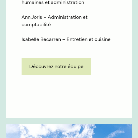
humaines et administration
Ann Joris – Administration et
comptabilité
Isabelle Becarren – Entretien et cuisine
Découvrez notre équipe