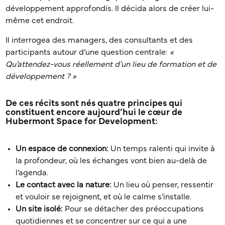
développement approfondis. Il décida alors de créer lui-
même cet endroit.
Il interrogea des managers, des consultants et des
participants autour d’une question centrale:
«
Qu’attendez-vous réellement d’un lieu de formation et de
développement ? »
De ces récits sont nés quatre principes qui
constituent encore aujourd’hui le cœur de
Hubermont Space for Development:
Un espace de connexion:
Un temps ralenti qui invite à
la profondeur, où les échanges vont bien au-delà de
l’agenda.
Le contact avec la nature:
Un lieu où penser, ressentir
et vouloir se rejoignent, et où le calme s’installe.
Un site isolé:
Pour se détacher des préoccupations
quotidiennes et se concentrer sur ce qui a une