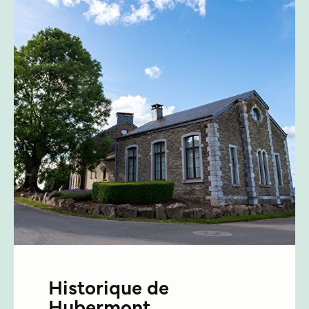
Historique de
Hubermont