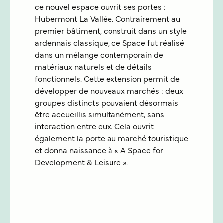
ce nouvel espace ouvrit ses portes :
Hubermont La Vallée. Contrairement au
premier bâtiment, construit dans un style
ardennais classique, ce Space fut réalisé
dans un mélange contemporain de
matériaux naturels et de détails
fonctionnels. Cette extension permit de
développer de nouveaux marchés : deux
groupes distincts pouvaient désormais
être accueillis simultanément, sans
interaction entre eux. Cela ouvrit
également la porte au marché touristique
et donna naissance à « A Space for
Development & Leisure ».