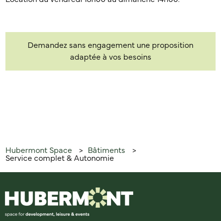
Demandez sans engagement une proposition
adaptée à vos besoins
Hubermont Space
Bâtiments
>
>
Service complet & Autonomie