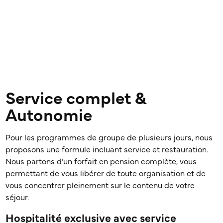
Service complet &
Autonomie
Pour les programmes de groupe de plusieurs jours, nous
proposons une formule incluant service et restauration.
Nous partons d’un forfait en pension complète, vous
permettant de vous libérer de toute organisation et de
vous concentrer pleinement sur le contenu de votre
séjour.
Hospitalité exclusive avec service