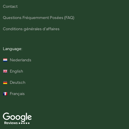
Contact
Questions Fréquemment Posées (FAQ)
Conditions générales d'affaires
Language:
Nederlands
English
Deutsch
Français