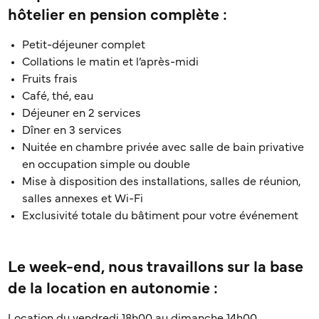
hôtelier en pension complète :
Petit-déjeuner complet
Collations le matin et l’après-midi
Fruits frais
Café, thé, eau
Déjeuner en 2 services
Dîner en 3 services
Nuitée en chambre privée avec salle de bain privative
en occupation simple ou double
Mise à disposition des installations, salles de réunion,
salles annexes et Wi-Fi
Exclusivité totale du bâtiment pour votre événement
Le week-end, nous travaillons sur la base
de la location en autonomie :
Location du vendredi 18h00 au dimanche 14h00.