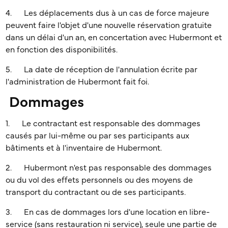
4. Les déplacements dus à un cas de force majeure
peuvent faire l'objet d'une nouvelle réservation gratuite
dans un délai d'un an, en concertation avec Hubermont et
en fonction des disponibilités.
5. La date de réception de l'annulation écrite par
l'administration de Hubermont fait foi.
Dommages
1. Le contractant est responsable des dommages
causés par lui-même ou par ses participants aux
bâtiments et à l'inventaire de Hubermont.
2. Hubermont n'est pas responsable des dommages
ou du vol des effets personnels ou des moyens de
transport du contractant ou de ses participants.
3. En cas de dommages lors d'une location en libre-
service (sans restauration ni service), seule une partie de