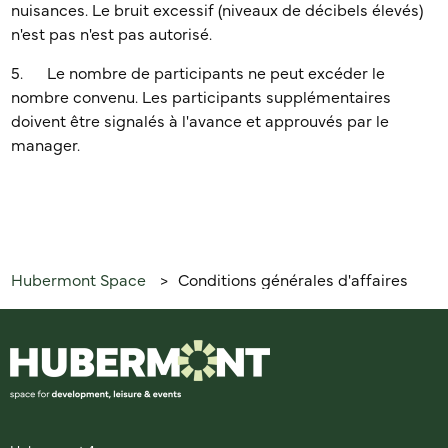
nuisances. Le bruit excessif (niveaux de décibels élevés)
n'est pas n'est pas autorisé.
5. Le nombre de participants ne peut excéder le
nombre convenu. Les participants supplémentaires
doivent être signalés à l'avance et approuvés par le
manager.
Hubermont Space
Conditions générales d'affaires
>