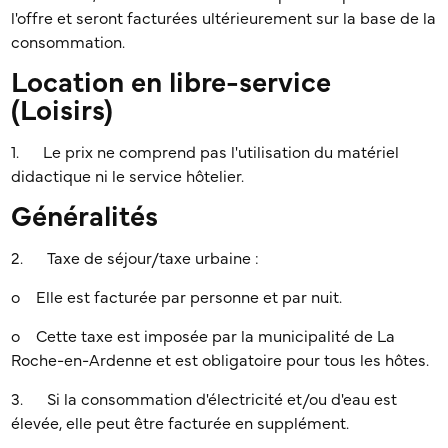
l'offre et seront facturées ultérieurement sur la base de la
consommation.
Location en libre-service
(Loisirs)
1. Le prix ne comprend pas l'utilisation du matériel
didactique ni le service hôtelier.
Généralités
2. Taxe de séjour/taxe urbaine :
o Elle est facturée par personne et par nuit.
o Cette taxe est imposée par la municipalité de La
Roche-en-Ardenne et est obligatoire pour tous les hôtes.
3. Si la consommation d'électricité et/ou d'eau est
élevée, elle peut être facturée en supplément.