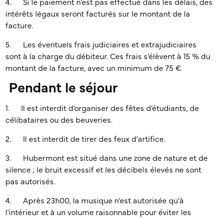
4. Si le paiement n'est pas effectué dans les délais, des
intérêts légaux seront facturés sur le montant de la
facture.
5. Les éventuels frais judiciaires et extrajudiciaires
sont à la charge du débiteur. Ces frais s'élèvent à 15 % du
montant de la facture, avec un minimum de 75 €.
Pendant le séjour
1. Il est interdit d'organiser des fêtes d'étudiants, de
célibataires ou des beuveries.
2. Il est interdit de tirer des feux d'artifice.
3. Hubermont est situé dans une zone de nature et de
silence ; le bruit excessif et les décibels élevés ne sont
pas autorisés.
4. Après 23h00, la musique n'est autorisée qu'à
l'intérieur et à un volume raisonnable pour éviter les