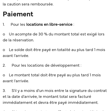
la caution sera remboursée.
Paiement
1. Pour les
locations en libre-service
:
o Un acompte de 30 % du montant total est exigé lors
de la réservation.
o Le solde doit être payé en totalité au plus tard 1 mois
avant l'arrivée.
2. Pour les locations de développement :
o Le montant total doit être payé au plus tard 1 mois
avant l'arrivée.
3. S'il y a moins d'un mois entre la signature du contrat
et la date d'arrivée, le montant total sera facturé
immédiatement et devra être payé immédiatement.