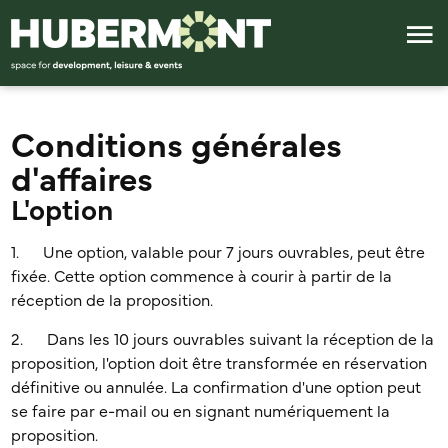
Conditions générales
d'affaires
L'option
1. Une option, valable pour 7 jours ouvrables, peut être
fixée. Cette option commence à courir à partir de la
réception de la proposition.
2. Dans les 10 jours ouvrables suivant la réception de la
proposition, l'option doit être transformée en réservation
définitive ou annulée. La confirmation d'une option peut
se faire par e-mail ou en signant numériquement la
proposition.