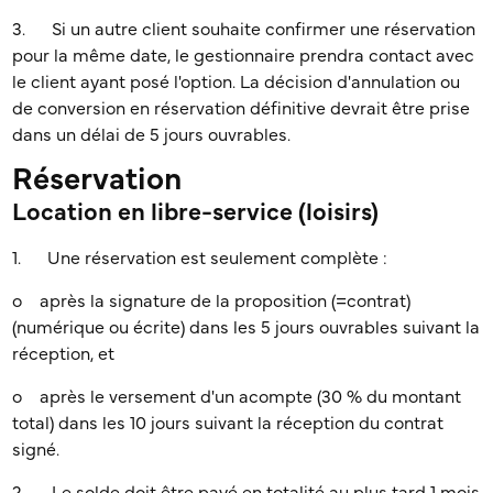
3. Si un autre client souhaite confirmer une réservation
pour la même date, le gestionnaire prendra contact avec
le client ayant posé l'option. La décision d'annulation ou
de conversion en réservation définitive devrait être prise
dans un délai de 5 jours ouvrables.
Réservation
Location en libre-service (loisirs)
1. Une réservation est seulement complète :
o après la signature de la proposition (=contrat)
(numérique ou écrite) dans les 5 jours ouvrables suivant la
réception, et
o après le versement d'un acompte (30 % du montant
total) dans les 10 jours suivant la réception du contrat
signé.