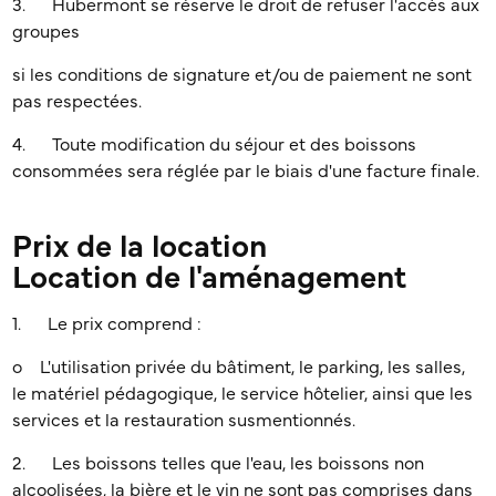
3. Hubermont se réserve le droit de refuser l'accès aux
groupes
si les conditions de signature et/ou de paiement ne sont
pas respectées.
4. Toute modification du séjour et des boissons
consommées sera réglée par le biais d'une facture finale.
Prix de la location
Location de l'aménagement
1. Le prix comprend :
o L'utilisation privée du bâtiment, le parking, les salles,
le matériel pédagogique, le service hôtelier, ainsi que les
services et la restauration susmentionnés.
2. Les boissons telles que l'eau, les boissons non
alcoolisées, la bière et le vin ne sont pas comprises dans