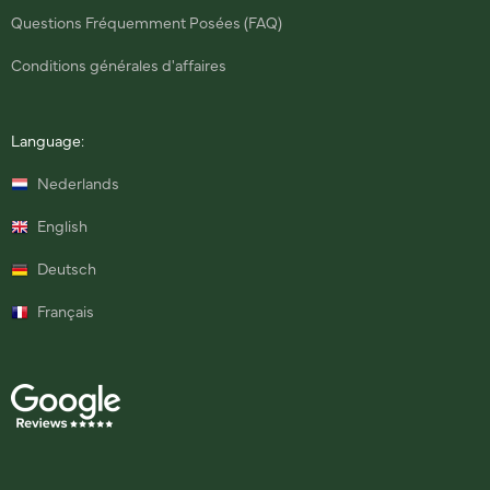
Questions Fréquemment Posées (FAQ)
Conditions générales d'affaires
Language:
Nederlands
English
Deutsch
Français