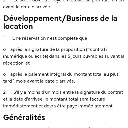
2. Le solde doit être payé en totalité au plus tard 1 mois
avant la date d'arrivée.
Développement/Business de la
location
1. Une réservation n'est complète que
o après la signature de la proposition (=contrat)
(numérique ou écrite) dans les 5 jours ouvrables suivant la
réception, et
o après le paiement intégral du montant total au plus
tard 1 mois avant la date d'arrivée.
2. S'il y a moins d'un mois entre la signature du contrat
et la date d'arrivée, le montant total sera facturé
immédiatement et devra être payé immédiatement.
Généralités