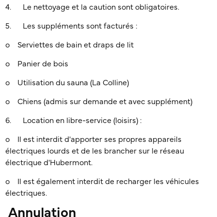
4. Le nettoyage et la caution sont obligatoires.
5. Les suppléments sont facturés :
o Serviettes de bain et draps de lit
o Panier de bois
o Utilisation du sauna (La Colline)
o Chiens (admis sur demande et avec supplément)
6. Location en libre-service (loisirs) :
o Il est interdit d'apporter ses propres appareils
électriques lourds et de les brancher sur le réseau
électrique d'Hubermont.
o Il est également interdit de recharger les véhicules
électriques.
Annulation