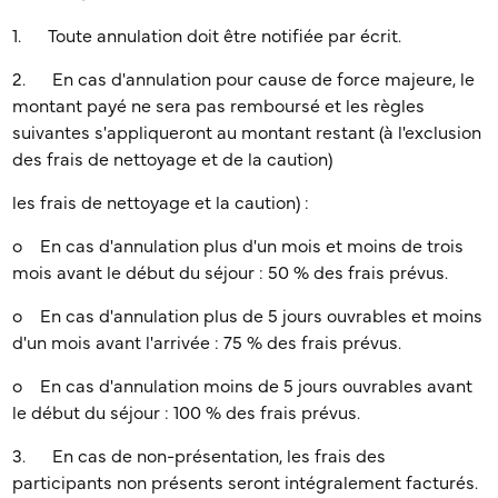
1. Toute annulation doit être notifiée par écrit.
2. En cas d'annulation pour cause de force majeure, le
montant payé ne sera pas remboursé et les règles
suivantes s'appliqueront au montant restant (à l'exclusion
des frais de nettoyage et de la caution)
les frais de nettoyage et la caution) :
o En cas d'annulation plus d'un mois et moins de trois
mois avant le début du séjour : 50 % des frais prévus.
o En cas d'annulation plus de 5 jours ouvrables et moins
d'un mois avant l'arrivée : 75 % des frais prévus.
o En cas d'annulation moins de 5 jours ouvrables avant
le début du séjour : 100 % des frais prévus.
3. En cas de non-présentation, les frais des
participants non présents seront intégralement facturés.