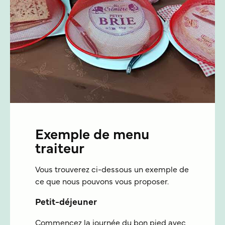
Exemple de menu
traiteur
Vous trouverez ci-dessous un exemple de
ce que nous pouvons vous proposer.
Petit-déjeuner
Commencez la journée du bon pied avec