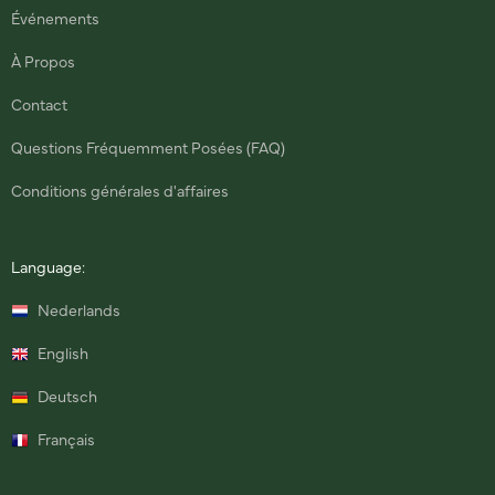
Événements
À Propos
Contact
Questions Fréquemment Posées (FAQ)
Conditions générales d'affaires
Language:
Nederlands
English
Deutsch
Français