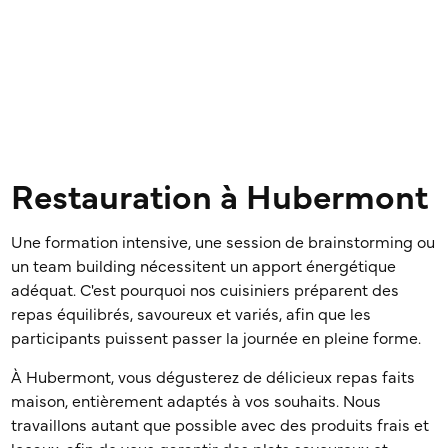
Restauration à Hubermont
Une formation intensive, une session de brainstorming ou
un team building nécessitent un apport énergétique
adéquat. C'est pourquoi nos cuisiniers préparent des
repas équilibrés, savoureux et variés, afin que les
participants puissent passer la journée en pleine forme.
À Hubermont, vous dégusterez de délicieux repas faits
maison, entièrement adaptés à vos souhaits. Nous
travaillons autant que possible avec des produits frais et