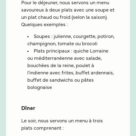
Pour le déjeuner, nous servons un menu
savoureux à deux plats avec une soupe et
un plat chaud ou froid (selon la saison).
Quelques exemples :
Soupes : julienne, courgette, potiron,
champignon, tomate ou brocoli
Plats principaux : quiche Lorraine
ou méditerranéenne avec salade,
bouchées de la reine, poulet à
l'indienne avec frites, buffet ardennais,
buffet de sandwichs ou pâtes
bolognaise
Dîner
Le soir, nous servons un menu à trois
plats comprenant :