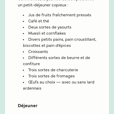
un petit-déjeuner copieux :
Jus de fruits fraîchement pressés
Café et thé
Deux sortes de yaourts
Muesli et cornflakes
Divers petits pains, pain croustillant,
biscottes et pain d’épices
Croissants
Différents sortes de beurre et de
confiture
Trois sortes de charcuterie
Trois sortes de fromages
Œufs au choix — avec ou sans lard
ardennais
Déjeuner