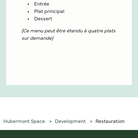
Entrée
Plat principal
Dessert
(Ce menu peut être étendu à quatre plats
sur demande)
Hubermont Space
Development
Restauration
>
>