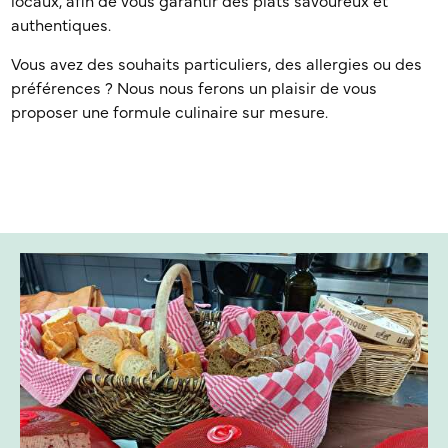
locaux, afin de vous garantir des plats savoureux et
authentiques.
Vous avez des souhaits particuliers, des allergies ou des
préférences ? Nous nous ferons un plaisir de vous
proposer une formule culinaire sur mesure.