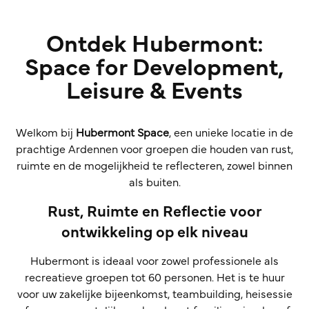
Ontdek Hubermont:
Space for Development,
Leisure & Events
Welkom bij
Hubermont Space
, een unieke locatie in de
prachtige Ardennen voor groepen die houden van rust,
ruimte en de mogelijkheid te reflecteren, zowel binnen
als buiten.
Rust, Ruimte en Reflectie voor
ontwikkeling op elk niveau
Hubermont is ideaal voor zowel professionele als
recreatieve groepen tot 60 personen. Het is te huur
voor uw zakelijke bijeenkomst, teambuilding, heisessie