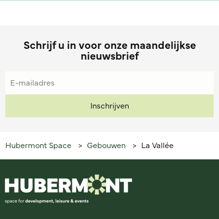
Schrijf u in voor onze maandelijkse
nieuwsbrief
Hubermont Space
Gebouwen
La Vallée
>
>