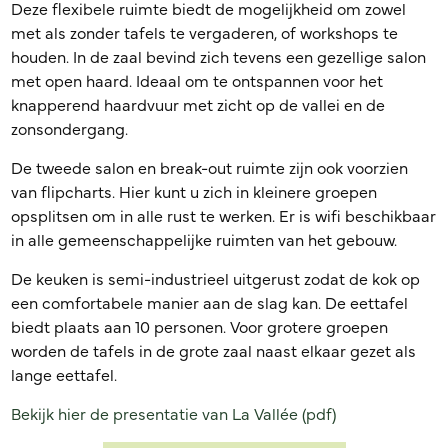
Deze flexibele ruimte biedt de mogelijkheid om zowel
met als zonder tafels te vergaderen, of workshops te
houden. In de zaal bevind zich tevens een gezellige salon
met open haard. Ideaal om te ontspannen voor het
knapperend haardvuur met zicht op de vallei en de
zonsondergang.
De tweede salon en break-out ruimte zijn ook voorzien
van flipcharts. Hier kunt u zich in kleinere groepen
opsplitsen om in alle rust te werken. Er is wifi beschikbaar
in alle gemeenschappelijke ruimten van het gebouw.
De keuken is semi-industrieel uitgerust zodat de kok op
een comfortabele manier aan de slag kan. De eettafel
biedt plaats aan 10 personen. Voor grotere groepen
worden de tafels in de grote zaal naast elkaar gezet als
lange eettafel.
Bekijk hier de presentatie van La Vallée (pdf)