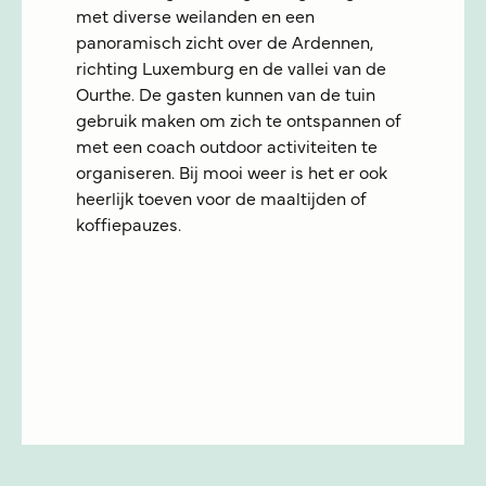
met diverse weilanden en een
panoramisch zicht over de Ardennen,
richting Luxemburg en de vallei van de
Ourthe. De gasten kunnen van de tuin
gebruik maken om zich te ontspannen of
met een coach outdoor activiteiten te
organiseren. Bij mooi weer is het er ook
heerlijk toeven voor de maaltijden of
koffiepauzes.