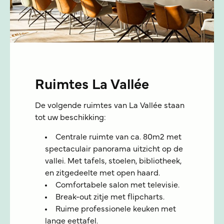
Ruimtes La Vallée
De volgende ruimtes van La Vallée staan
tot uw beschikking:
Centrale ruimte van ca. 80m2 met
spectaculair panorama uitzicht op de
vallei. Met tafels, stoelen, bibliotheek,
en zitgedeelte met open haard.
Comfortabele salon met televisie.
Break-out zitje met flipcharts.
Ruime professionele keuken met
lange eettafel.