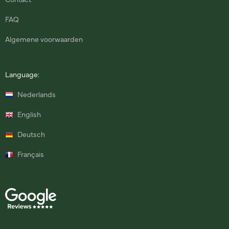
Contact
FAQ
Algemene voorwaarden
Language:
Nederlands
English
Deutsch
Français