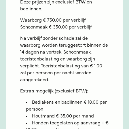
Deze prijzen zijn exclusief BTW en
bedlinnen.
Waarborg € 750.00 per verblijf
Schoonmaak € 350.00 per verblijf
Na verblijf zonder schade zal de
waarborg worden teruggestort binnen de
14 dagen na vertrek. Schoonmaak,
toeristenbelasting en waarborg zijn
verplicht. Toeristenbelasting van € 1.00
zal per persoon per nacht worden
aangerekend.
Extra’s mogelijk (exclusief BTW):
Bedlakens en badlinnen € 18,00 per
persoon
Houtmand € 35,00 per mand
Honden toegelaten op aanvraag + €