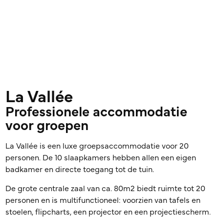
La Vallée
Professionele accommodatie
voor groepen
La Vallée is een luxe groepsaccommodatie voor 20
personen. De 10 slaapkamers hebben allen een eigen
badkamer en directe toegang tot de tuin.
De grote centrale zaal van ca. 80m2 biedt ruimte tot 20
personen en is multifunctioneel: voorzien van tafels en
stoelen, flipcharts, een projector en een projectiescherm.