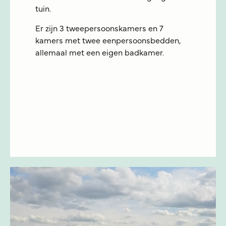
tuin.
Er zijn 3 tweepersoonskamers en 7
kamers met twee eenpersoonsbedden,
allemaal met een eigen badkamer.