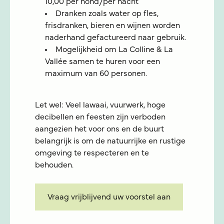
10,00 per hond/per nacht
Dranken zoals water op fles,
frisdranken, bieren en wijnen worden
naderhand gefactureerd naar gebruik.
Mogelijkheid om La Colline & La
Vallée samen te huren voor een
maximum van 60 personen.
Let wel: Veel lawaai, vuurwerk, hoge
decibellen en feesten zijn verboden
aangezien het voor ons en de buurt
belangrijk is om de natuurrijke en rustige
omgeving te respecteren en te
behouden.
Vraag vrijblijvend uw voorstel aan