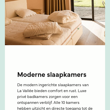
Moderne slaapkamers
De modern ingerichte slaapkamers van
La Vallée bieden comfort en rust. Luxe
privé badkamers zorgen voor een
ontspannen verblijf. Alle 10 kamers
hebben uitzicht en directe toegang tot de