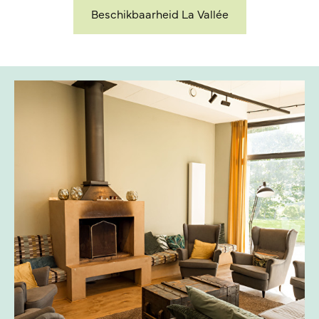
Beschikbaarheid La Vallée