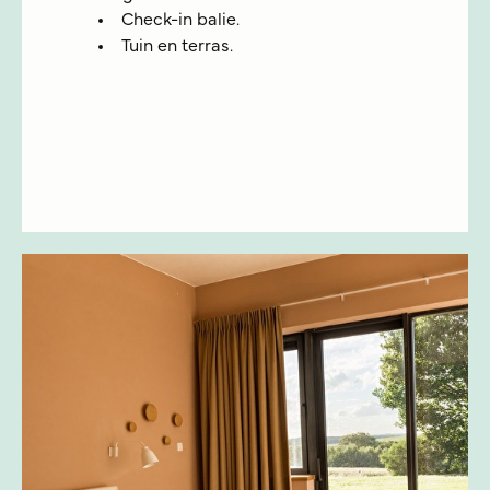
Check-in balie.
Tuin en terras.