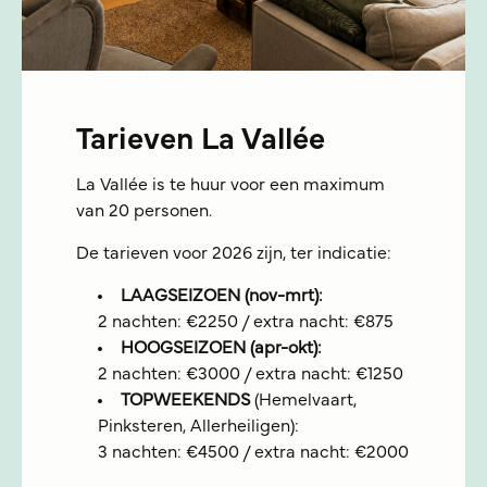
Tarieven La Vallée
La Vallée is te huur voor een maximum
van 20 personen.
De tarieven voor 2026 zijn, ter indicatie:
LAAGSEIZOEN (nov-mrt):
2 nachten: €2250 / extra nacht: €875
HOOGSEIZOEN (apr-okt):
2 nachten: €3000 / extra nacht: €1250
TOPWEEKENDS
(Hemelvaart,
Pinksteren, Allerheiligen):
3 nachten: €4500 / extra nacht: €2000