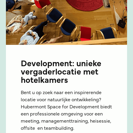
Development: unieke
vergaderlocatie met
hotelkamers
Bent u op zoek naar een inspirerende
locatie voor natuurlijke ontwikkeling?
Hubermont Space for Development biedt
een professionele omgeving voor een
meeting, managementtraining, heisessie,
offsite en teambuilding.