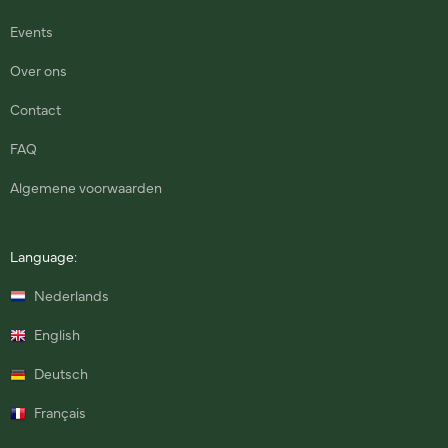
Events
Over ons
Contact
FAQ
Algemene voorwaarden
Language:
Nederlands
English
Deutsch
Français