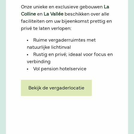
Onze unieke en exclusieve gebouwen
La
Colline
en
La Vallée
beschikken over alle
faciliteiten om uw bijeenkomst prettig en
privé te laten verlopen:
Ruime vergaderruimtes met
natuurlijke lichtinval
Rustig en privé; ideaal voor focus en
verbinding
Vol pension hotelservice
Bekijk de vergaderlocatie