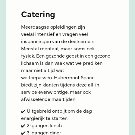
Catering
Meerdaagse opleidingen zijn
veelal intensief en vragen veel
inspanningen van de deelnemers.
Meestal mentaal, maar soms ook
fysiek. Een gezonde geest in een gezond
lichaam is dan vaak wat we prediken
maar niet altijd wat
we toepassen. Hubermont Space
biedt zijn klanten tijdens deze all-in
service evenwichtige, maar ook
afwisselende maaltijden.
✔️ Uitgebreid ontbijt om de dag
energierijk te starten
✔️ 2-gangen lunch
✔️ 3-gangen diner