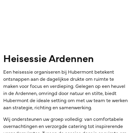
Heisessie Ardennen
Een heisessie organiseren bij Hubermont betekent
ontsnappen aan de dagelijkse drukte om ruimte te
maken voor focus en verdieping. Gelegen op een heuvel
in de Ardennen, omringd door natuur en stilte, biedt
Hubermont de ideale setting om met uw team te werken
aan strategie, richting en samenwerking.
Wij ondersteunen uw groep volledig: van comfortabele
overnachtingen en verzorgde catering tot inspirerende