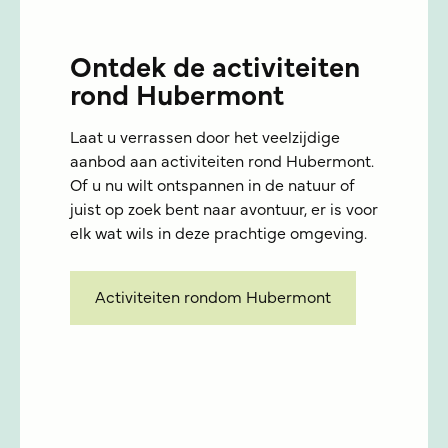
Ontdek de activiteiten
rond Hubermont
Laat u verrassen door het veelzijdige
aanbod aan activiteiten rond Hubermont.
Of u nu wilt ontspannen in de natuur of
juist op zoek bent naar avontuur, er is voor
elk wat wils in deze prachtige omgeving.
Activiteiten rondom Hubermont