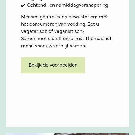
✔️ Ochtend- en namiddagversnapering
Mensen gaan steeds bewuster om met
het consumeren van voeding. Eet u
vegetarisch of veganistisch?
Samen met u stelt onze host Thomas het
menu voor uw verblijf samen.
Bekijk de voorbeelden