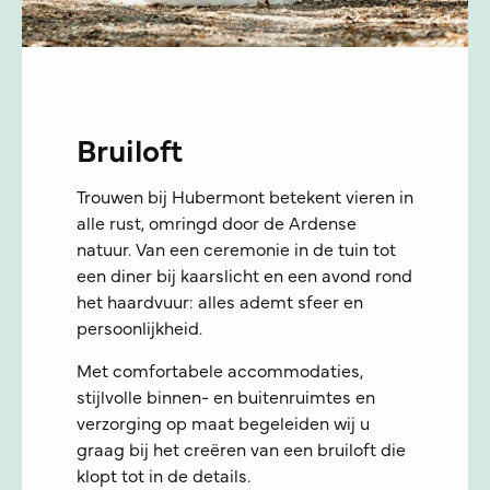
Bruiloft
Trouwen bij Hubermont betekent vieren in
alle rust, omringd door de Ardense
natuur. Van een ceremonie in de tuin tot
een diner bij kaarslicht en een avond rond
het haardvuur: alles ademt sfeer en
persoonlijkheid.
Met comfortabele accommodaties,
stijlvolle binnen- en buitenruimtes en
verzorging op maat begeleiden wij u
graag bij het creëren van een bruiloft die
klopt tot in de details.