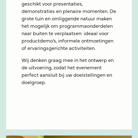
geschikt voor presentaties,
demonstraties en plenaire momenten. De
grote tuin en omliggende natuur maken
het mogelijk om programmaonderdelen
naar buiten te verplaatsen: ideaal voor
productdemo’s, informele ontmoetingen
of ervaringsgerichte activiteiten.
Wij denken graag mee in het ontwerp en
de uitvoering, zodat het evenement
perfect aansluit bij uw doelstellingen en
doelgroep.