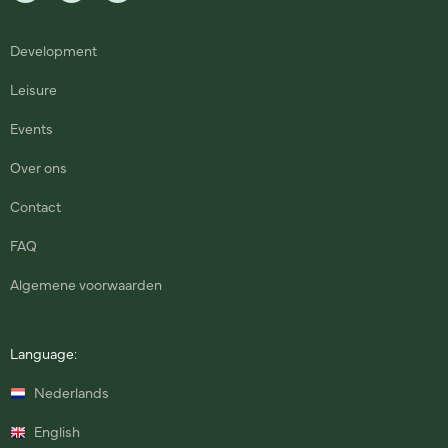
Development
Leisure
Events
Over ons
Contact
FAQ
Algemene voorwaarden
Language:
Nederlands
English