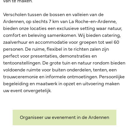
van te maken.
Verscholen tussen de bossen en valleien van de
Ardennen, op slechts 7 km van La Roche-en-Ardenne,
bieden onze locaties een exclusieve setting waar natuur,
comfort en beleving samenkomen. Wij bieden catering,
zaalverhuur en accommodatie voor groepen tot wel 60
personen. De ruime, flexibel in te richten zalen zijn
perfect voor presentaties, demonstraties en
tentoonstellingen. De grote tuin en natuur rondom bieden
voldoende ruimte voor buiten onderdelen, tenten, een
trouwceremonie en informele ontmoetingen. Persoonlijke
begeleiding en maatwerk in opzet en uitvoering maken
uw event onvergetelijk.
Organiseer uw evenement in de Ardennen