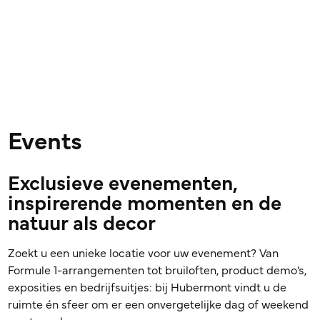
Events
Exclusieve evenementen,
inspirerende momenten en de
natuur als decor
Zoekt u een unieke locatie voor uw evenement? Van
Formule 1-arrangementen tot bruiloften, product demo’s,
exposities en bedrijfsuitjes: bij Hubermont vindt u de
ruimte én sfeer om er een onvergetelijke dag of weekend