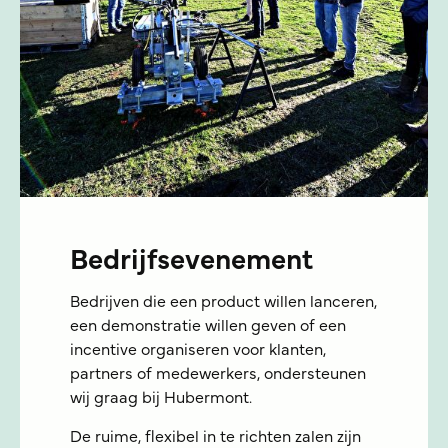
Bedrijfsevenement
Bedrijven die een product willen lanceren,
een demonstratie willen geven of een
incentive organiseren voor klanten,
partners of medewerkers, ondersteunen
wij graag bij Hubermont.
De ruime, flexibel in te richten zalen zijn