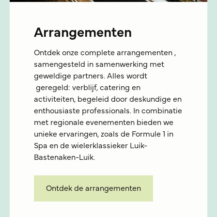
Arrangementen
Ontdek onze complete arrangementen ,
samengesteld in samenwerking met
geweldige partners. Alles wordt
geregeld: verblijf, catering en
activiteiten, begeleid door deskundige en
enthousiaste professionals. In combinatie
met regionale evenementen bieden we
unieke ervaringen, zoals de Formule 1 in
Spa en de wielerklassieker Luik-
Bastenaken-Luik.
Ontdek de arrangementen