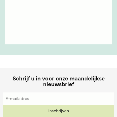
Schrijf u in voor onze maandelijkse
nieuwsbrief