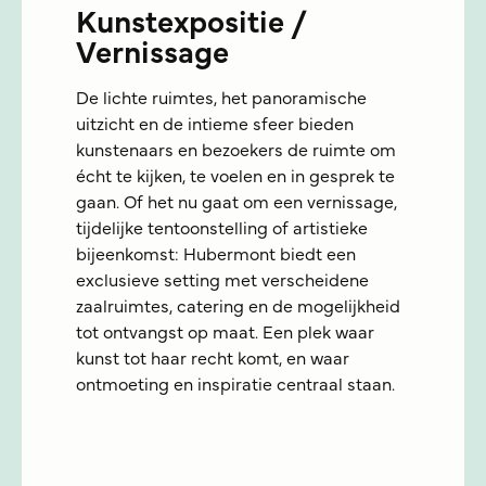
Kunstexpositie /
Vernissage
De lichte ruimtes, het panoramische
uitzicht en de intieme sfeer bieden
kunstenaars en bezoekers de ruimte om
écht te kijken, te voelen en in gesprek te
gaan. Of het nu gaat om een vernissage,
tijdelijke tentoonstelling of artistieke
bijeenkomst: Hubermont biedt een
exclusieve setting met verscheidene
zaalruimtes, catering en de mogelijkheid
tot ontvangst op maat. Een plek waar
kunst tot haar recht komt, en waar
ontmoeting en inspiratie centraal staan.