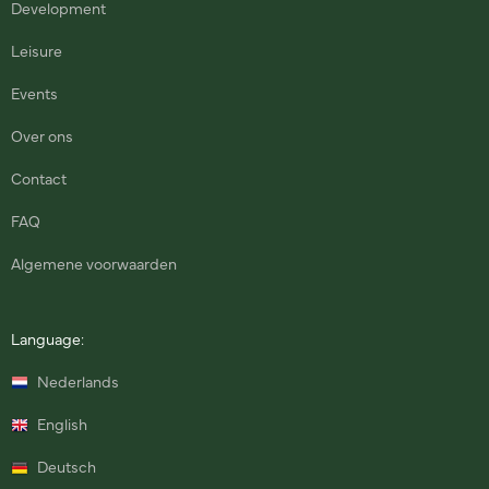
Development
Leisure
Events
Over ons
Contact
FAQ
Algemene voorwaarden
Language:
Nederlands
English
Deutsch