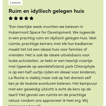
Leisure
Ruim en idyllisch gelegen huis
"Een heerlijke week mochten we beleven in
Hubermont Space for Development. We logeerde
in een prachtig ruim en idyllisch gelegen huis. Veel
ruimte, prachtige kamers met elk hun badkamer
maakt het tot een ideaal huis voor families of
vrienden. Het is ook de ideale uitvalsbasis voor
leuke activiteiten. Je hebt er een heerlijk riviertje
met ligweide op wandelafstand, park Chlorophyle
is op een half uurtje rijden en ideaal voor kinderen,
La Roche is vlakbij maar ook op het domein zelf
kan je de leukste avonturen beleven. Het kampvuur
met een geweldig uitzicht is echt de kers op de
taart! Het gevoel van ruimte en de prachtige
natuur rondom ons apprecieer ik heel erg. Wij