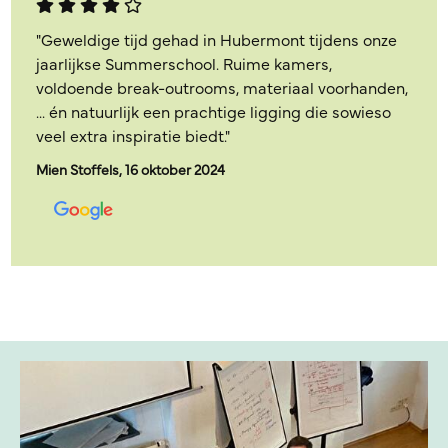
"Geweldige tijd gehad in Hubermont tijdens onze
jaarlijkse Summerschool. Ruime kamers,
voldoende break-outrooms, materiaal voorhanden,
... én natuurlijk een prachtige ligging die sowieso
veel extra inspiratie biedt."
Mien Stoffels, 16 oktober 2024