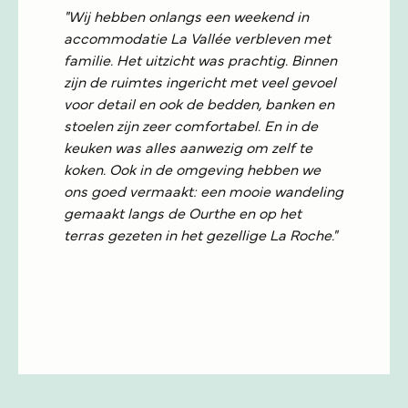
"Wij hebben onlangs een weekend in
accommodatie La Vallée verbleven met
familie. Het uitzicht was prachtig. Binnen
zijn de ruimtes ingericht met veel gevoel
voor detail en ook de bedden, banken en
stoelen zijn zeer comfortabel. En in de
keuken was alles aanwezig om zelf te
koken. Ook in de omgeving hebben we
ons goed vermaakt: een mooie wandeling
gemaakt langs de Ourthe en op het
terras gezeten in het gezellige La Roche."