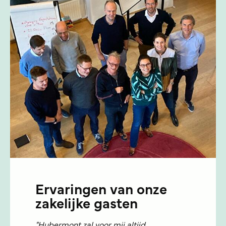
Ervaringen van onze
zakelijke gasten
"Hubermont zal voor mij altijd