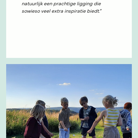
natuurlijk een prachtige ligging die
sowieso veel extra inspiratie biedt.”