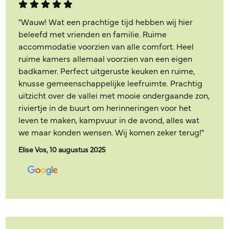
"Wauw! Wat een prachtige tijd hebben wij hier
beleefd met vrienden en familie. Ruime
accommodatie voorzien van alle comfort. Heel
ruime kamers allemaal voorzien van een eigen
badkamer. Perfect uitgeruste keuken en ruime,
knusse gemeenschappelijke leefruimte. Prachtig
uitzicht over de vallei met mooie ondergaande zon,
riviertje in de buurt om herinneringen voor het
leven te maken, kampvuur in de avond, alles wat
we maar konden wensen. Wij komen zeker terug!"
Elise Vos, 10 augustus 2025