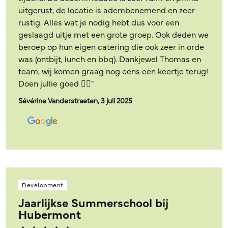
uitgerust, de locatie is adembenemend en zeer
rustig. Alles wat je nodig hebt dus voor een
geslaagd uitje met een grote groep. Ook deden we
beroep op hun eigen catering die ook zeer in orde
was (ontbijt, lunch en bbq). Dankjewel Thomas en
team, wij komen graag nog eens een keertje terug!
Doen jullie goed 👍🏼"
Sévérine Vanderstraeten, 3 juli 2025
Development
Jaarlijkse Summerschool bij
Hubermont