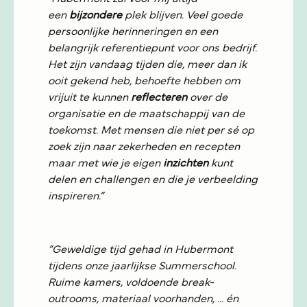
een
bijzondere
plek blijven. Veel goede
persoonlijke herinneringen en een
belangrijk referentiepunt voor ons bedrijf.
Het zijn vandaag tijden die, meer dan ik
ooit gekend heb, behoefte hebben om
vrijuit te kunnen
reflecteren
over de
organisatie en de maatschappij van de
toekomst. Met mensen die niet per sé op
zoek zijn naar zekerheden en recepten
maar met wie je eigen
inzichten
kunt
delen en challengen en die je verbeelding
inspireren.”
“Geweldige tijd gehad in Hubermont
tijdens onze jaarlijkse Summerschool.
Ruime kamers, voldoende break-
outrooms, materiaal voorhanden, ... én