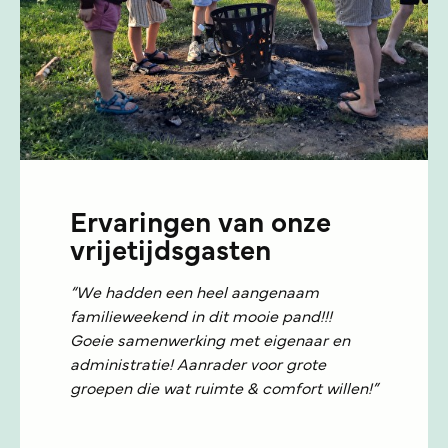
Ervaringen van onze
vrijetijdsgasten
“We hadden een heel aangenaam
familieweekend in dit mooie pand!!!
Goeie samenwerking met eigenaar en
administratie! Aanrader voor grote
groepen die wat ruimte & comfort willen!”