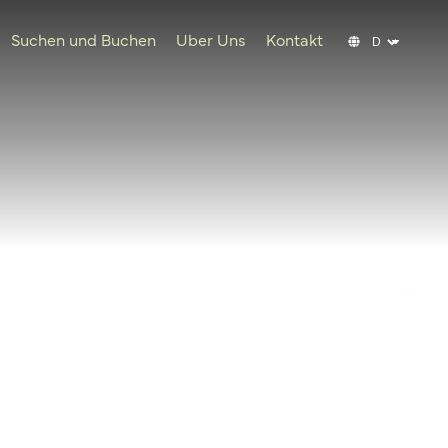
Suchen und Buchen
Uber Uns
Kontakt