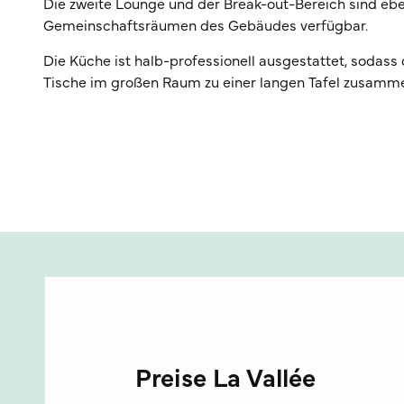
Die zweite Lounge und der Break-out-Bereich sind ebenf
Gemeinschaftsräumen des Gebäudes verfügbar.
Die Küche ist halb-professionell ausgestattet, sodass
Tische im großen Raum zu einer langen Tafel zusamme
Preise La Vallée