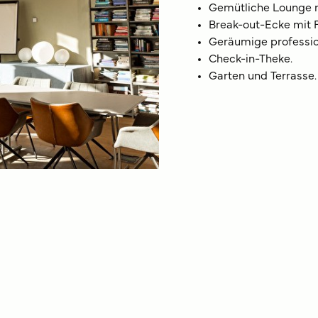
Gemütliche Lounge m
Break-out-Ecke mit F
Geräumige profession
Check-in-Theke.
Garten und Terrasse.