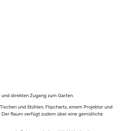
ad und direkten Zugang zum Garten.
 Tischen und Stühlen, Flipcharts, einem Projektor und
ps. Der Raum verfügt zudem über eine gemütliche