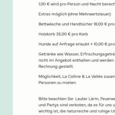
1,00 € wird pro Person und Nacht berech
Extras möglich (ohne Mehrwertsteuer):
Bettwäsche und Handtücher 18,00 € pro
Holzkorb 35,00 € pro Korb
Hunde auf Anfrage erlaubt + 10,00 € pr
Getränke wie Wasser, Erfrischungsgeträ
nicht im Angebot enthalten und werden 
Rechnung gestellt.
Möglichkeit, La Colline & La Vallée zu
Personen zu mieten.
Bitte beachten Sie: Lauter Lärm, Feuerw
und Partys sind verboten, da es für uns
wichtig ist, die naturreiche und ruhige