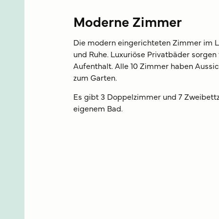
Moderne Zimmer
Die modern eingerichteten Zimmer im L
und Ruhe. Luxuriöse Privatbäder sorgen
Aufenthalt. Alle 10 Zimmer haben Aussi
zum Garten.
Es gibt 3 Doppelzimmer und 7 Zweibettz
eigenem Bad.