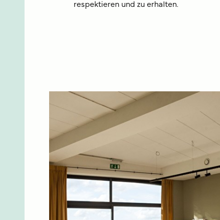
respektieren und zu erhalten.