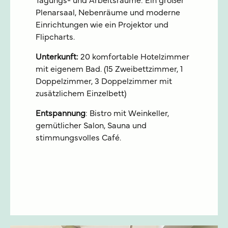
Tagungs- und Arbeitsräume: Ein großer
Plenarsaal, Nebenräume und moderne
Einrichtungen wie ein Projektor und
Flipcharts.
Unterkunft:
20 komfortable Hotelzimmer
mit eigenem Bad. (15 Zweibettzimmer, 1
Doppelzimmer, 3 Doppelzimmer mit
zusätzlichem Einzelbett)
Entspannung
: Bistro mit Weinkeller,
gemütlicher Salon, Sauna und
stimmungsvolles Café.