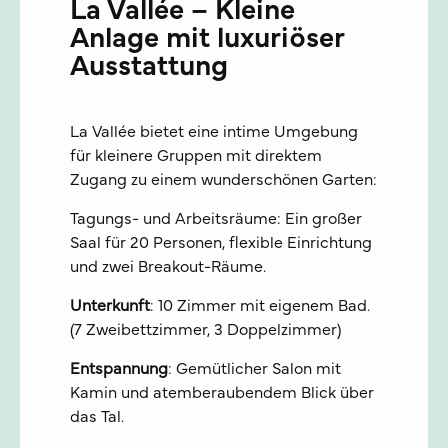
La Vallée – Kleine
Anlage mit luxuriöser
Ausstattung
La Vallée bietet eine intime Umgebung
für kleinere Gruppen mit direktem
Zugang zu einem wunderschönen Garten:
Tagungs- und Arbeitsräume: Ein großer
Saal für 20 Personen, flexible Einrichtung
und zwei Breakout-Räume.
Unterkunft
: 10 Zimmer mit eigenem Bad.
(7 Zweibettzimmer, 3 Doppelzimmer)
Entspannung
: Gemütlicher Salon mit
Kamin und atemberaubendem Blick über
das Tal.