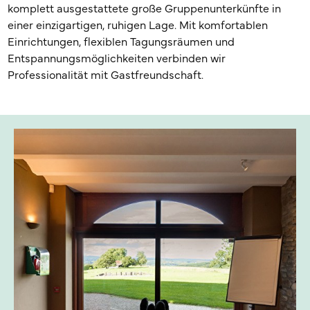
komplett ausgestattete große Gruppenunterkünfte in
einer einzigartigen, ruhigen Lage. Mit komfortablen
Einrichtungen, flexiblen Tagungsräumen und
Entspannungsmöglichkeiten verbinden wir
Professionalität mit Gastfreundschaft.