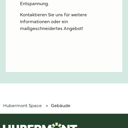
Entspannung.
Kontaktieren Sie uns für weitere
Informationen oder ein
maßgeschneidertes Angebot!
Hubermont Space
Gebäude
>