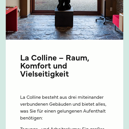
La Colline – Raum,
Komfort und
Vielseitigkeit
La Colline besteht aus drei miteinander
verbundenen Gebäuden und bietet alles,
was Sie für einen gelungenen Aufenthalt
benötigen: