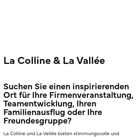
La Colline & La Vallée
Suchen Sie einen inspirierenden
Ort für Ihre Firmenveranstaltung,
Teamentwicklung, Ihren
Familienausflug oder Ihre
Freundesgruppe?
La Colline und La Vallée bieten stimmungsvolle und