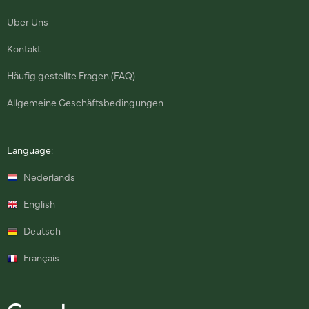
Uber Uns
Kontakt
Häufig gestellte Fragen (FAQ)
Allgemeine Geschäftsbedingungen
Language:
Nederlands
English
Deutsch
Français