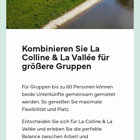
Kombinieren Sie La
Colline & La Vallée für
größere Gruppen
Für Gruppen bis zu 60 Personen können
beide Unterkünfte gemeinsam gemietet
werden. So genießen Sie maximale
Flexibilität und Platz.
Entscheiden Sie sich für La Colline & La
Vallée und erleben Sie die perfekte
Balance zwischen Arbeit und